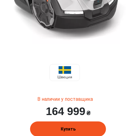
Швеция
В наличии у поставщика
164 999
₴
Купить