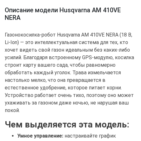
Описание модели Husqvarna AM 410VE
NERA
Газонокосилка-робот Husqvarna AM 410VE NERA (18 В,
Li-Ion) — это интеллектуальная система для тех, кто
хочет видеть свой газон идеальным без каких-либо
усилий. Благодаря встроенному GPS-модулю, косилка
строит карту вашего сада, чтобы равномерно
обработать каждый уголок. Трава измельчается
настолько мелко, что она превращается в
естественное удобрение, которое питает корни.
Устройство работает очень тихо, поэтому оно может
ухаживать за газоном даже ночью, не нарушая ваш
покой.
Чем выделяется эта модель:
Умное управление:
настраивайте график