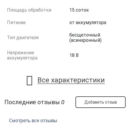
Площадь обработки
15 соток
Питание
от аккумулятора
бесщеточный
Тип двигателя
(асинхронный)
Напряжение
18 В
аккумулятора
Все характеристики
Последние отзывы
0
Добавить отзыв
Смотреть все отзывы