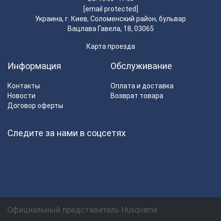
[email protected]
Украина, г. Киев, Соломенский район, бульвар
Вацлава Гавела, 18, 03065
Карта проезда
Информация
Обслуживание
Контакты
Оплата и доставка
Новости
Возврат товара
Договор оферты
Следите за нами в соцсетях
Официальный представитель Husqvarna