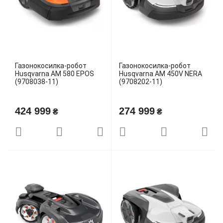
Газонокосилка-робот
Газонокосилка-робот
Husqvarna AM 580 EPOS
Husqvarna AM 450V NERA
(9708038-11)
(9708202-11)
424 999
274 999
₴
₴