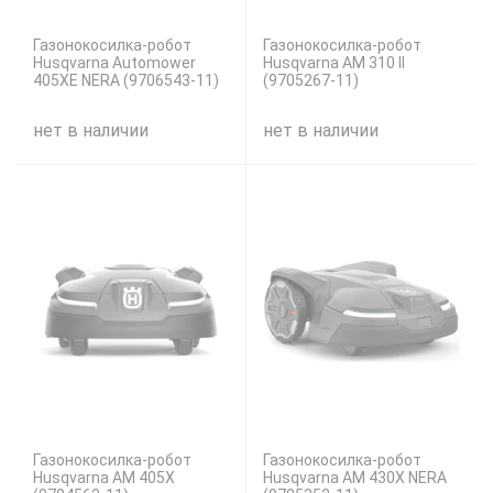
Газонокосилка-робот
Газонокосилка-робот
Husqvarna Automower
Husqvarna AM 310 II
405XE NERA (9706543-11)
(9705267-11)
нет в наличии
нет в наличии
Газонокосилка-робот
Газонокосилка-робот
Husqvarna AM 405X
Husqvarna AM 430X NERA