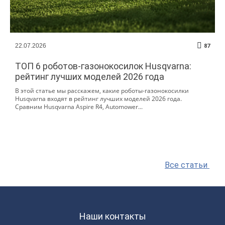
22.07.2026
87
ТОП 6 роботов-газонокосилок Husqvarna:
рейтинг лучших моделей 2026 года
В этой статье мы расскажем, какие роботы-газонокосилки
Husqvarna входят в рейтинг лучших моделей 2026 года.
Сравним Husqvarna Aspire R4, Automower...
Все статьи
Наши контакты