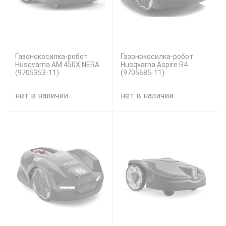
Газонокосилка-робот
Газонокосилка-робот
Husqvarna AM 450X NERA
Husqvarna Aspire R4
(9705353-11)
(9705685-11)
нет в наличии
нет в наличии