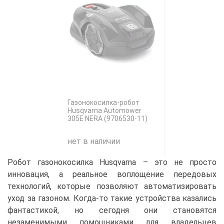
Газонокосилка-робот
Husqvarna Automower
305E NERA (9706530-11)
нет в наличии
Робот газонокосилка Husqvarna – это не просто
инновация, а реальное воплощение передовых
технологий, которые позволяют автоматизировать
уход за газоном. Когда-то такие устройства казались
фантастикой, но сегодня они становятся
незаменимыми помощниками для владельцев