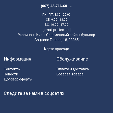
(067) 48-716-69
ПН - ПТ
: 8:30 - 20:00
СБ
: 9:00 - 18:00
ВС
: 10:00 - 17:00
[email protected]
Украина, г. Киев, Соломенский район, бульвар
Вацлава Гавела, 18, 03065
Карта проезда
Информация
Обслуживание
Контакты
Оплата и доставка
Новости
Возврат товара
Договор оферты
Следите за нами в соцсетях