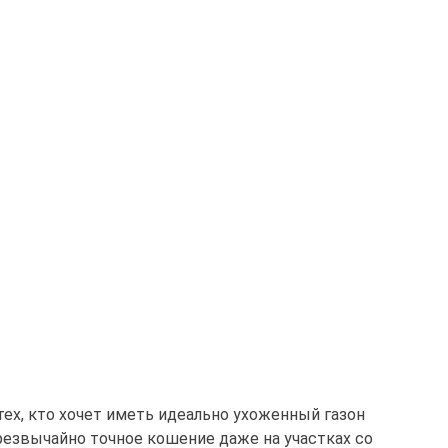
 тех, кто хочет иметь идеально ухоженный газон
чрезвычайно точное кошение даже на участках со