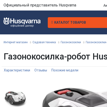
Официальный представитель Husqvarna
А
КАТАЛОГ ТОВАРОВ
Интернет магазин
Садовая техника
Газонокосилки
Газонокосилки
Газонокосилка-робот Hu
Характеристики
Отзывы
Похожие модели