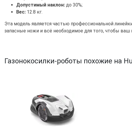
Допустимый наклон:
до 30%;
Вес:
12.8 кг.
Эта модель является частью профессиональной линейки
запасные ножи и всё необходимое для того, чтобы ваш г
Газонокосилки-роботы похожие на H