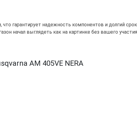
, что гарантирует надежность компонентов и долгий срок
азон начал выглядеть как на картинке без вашего участия
usqvarna AM 405VE NERA