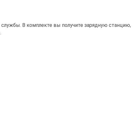
 службы. В комплекте вы получите зарядную станцию,
.