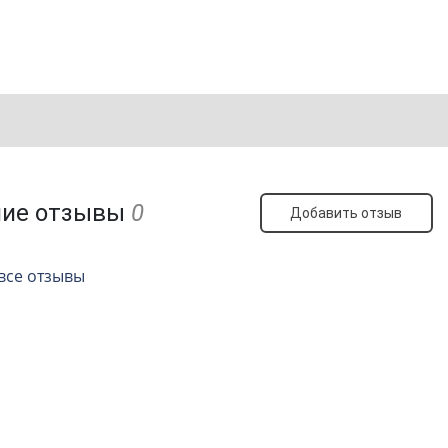
ние отзывы
0
Добавить отзыв
все отзывы