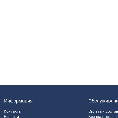
Информация
Обслуживан
Контакты
Оплата и доста
Новости
Возврат товара