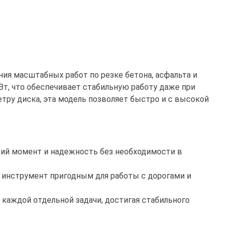
ния масштабных работ по резке бетона, асфальта и
, что обеспечивает стабильную работу даже при
тру диска, эта модель позволяет быстро и с высокой
щий момент и надежность без необходимости в
т инструмент пригодным для работы с дорогами и
 каждой отдельной задачи, достигая стабильного