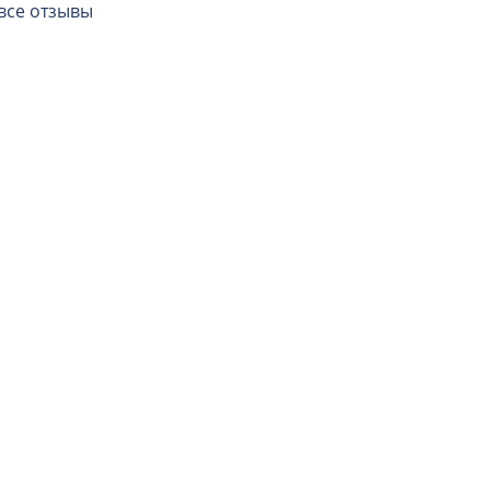
все отзывы