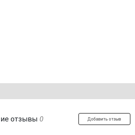
ние отзывы
0
Добавить отзыв