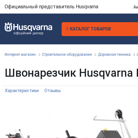
Официальный представитель Husqvarna
А
КАТАЛОГ ТОВАРОВ
Интернет магазин
Строительное оборудование
Дорожная техника
Швонарезчик Husqvarna F
Характеристики
Отзывы