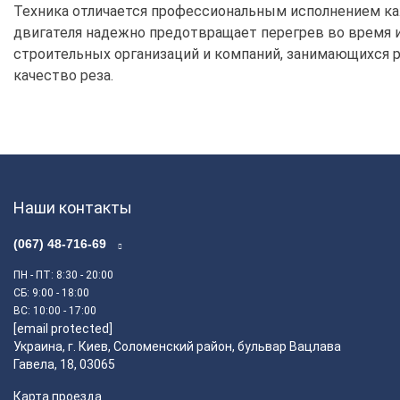
Техника отличается профессиональным исполнением каж
двигателя надежно предотвращает перегрев во время 
строительных организаций и компаний, занимающихся 
качество реза.
Наши контакты
(067) 48-716-69
ПН - ПТ
: 8:30 - 20:00
СБ
: 9:00 - 18:00
ВС
: 10:00 - 17:00
[email protected]
Украина, г. Киев, Соломенский район, бульвар Вацлава
Гавела, 18, 03065
Карта проезда