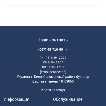
Наши контакты
(067) 48-716-69
ПН - ПТ
: 8:30 - 20:00
СБ
: 9:00 - 18:00
ВС
: 10:00 - 17:00
[email protected]
Украина, г. Киев, Соломенский район, бульвар
Вацлава Гавела, 18, 03065
Карта проезда
Информация
Обслуживание