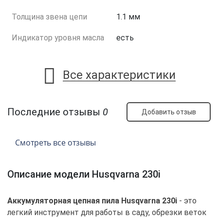
Толщина звена цепи
1.1 мм
Индикатор уровня масла
есть
Все характеристики
Последние отзывы
0
Добавить отзыв
Смотреть все отзывы
Описание модели Husqvarna 230i
Аккумуляторная цепная пила Husqvarna 230i
- это
легкий инструмент для работы в саду, обрезки веток