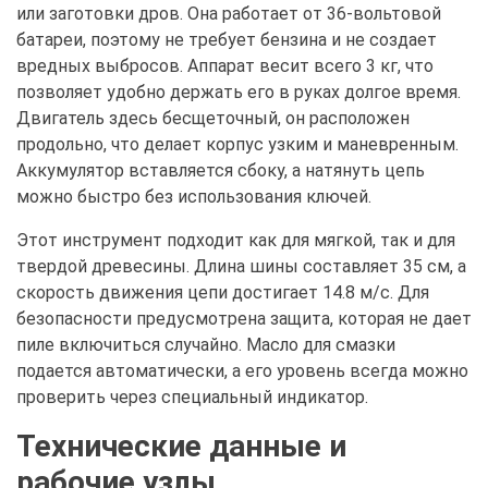
или заготовки дров. Она работает от 36-вольтовой
батареи, поэтому не требует бензина и не создает
вредных выбросов. Аппарат весит всего 3 кг, что
позволяет удобно держать его в руках долгое время.
Двигатель здесь бесщеточный, он расположен
продольно, что делает корпус узким и маневренным.
Аккумулятор вставляется сбоку, а натянуть цепь
можно быстро без использования ключей.
Этот инструмент подходит как для мягкой, так и для
твердой древесины. Длина шины составляет 35 см, а
скорость движения цепи достигает 14.8 м/с. Для
безопасности предусмотрена защита, которая не дает
пиле включиться случайно. Масло для смазки
подается автоматически, а его уровень всегда можно
проверить через специальный индикатор.
Технические данные и
рабочие узлы