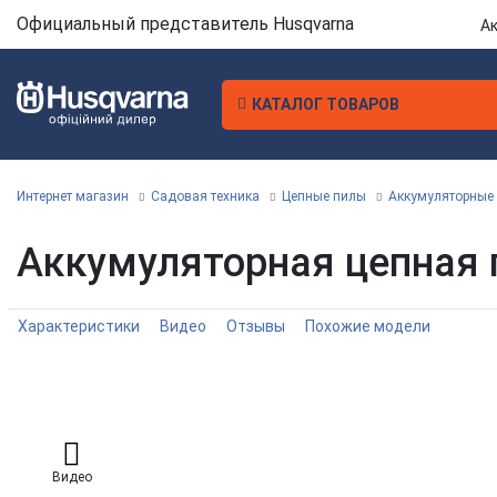
Официальный представитель Husqvarna
А
КАТАЛОГ ТОВАРОВ
Интернет магазин
Садовая техника
Цепные пилы
Аккумуляторные
Аккумуляторная цепная п
Характеристики
Видео
Отзывы
Похожие модели
Видео