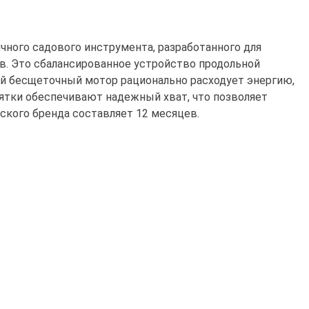
ичного садового инструмента, разработанного для
в. Это сбалансированное устройство продольной
й бесщеточный мотор рационально расходует энергию,
ятки обеспечивают надежный хват, что позволяет
ского бренда составляет 12 месяцев.