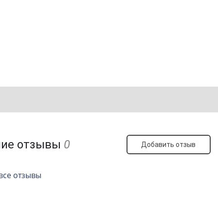
ние отзывы
0
Добавить отзыв
все отзывы