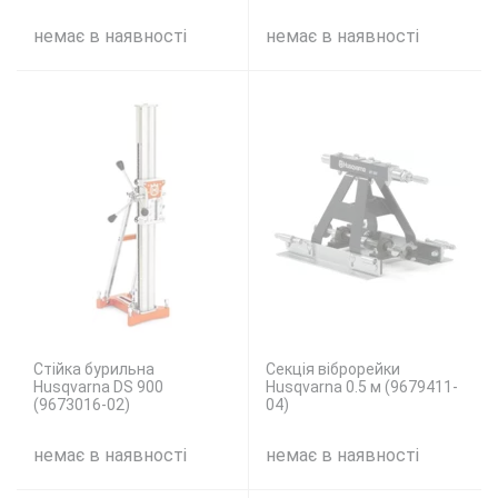
немає в наявності
немає в наявності
Стійка бурильна
Секція віброрейки
Husqvarna DS 900
Husqvarna 0.5 м (9679411-
(9673016-02)
04)
немає в наявності
немає в наявності