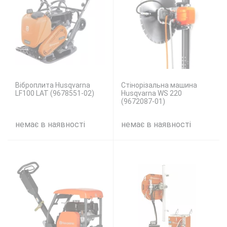
Віброплита Husqvarna
Стінорізальна машина
LF100 LAT (9678551-02)
Husqvarna WS 220
(9672087-01)
немає в наявності
немає в наявності