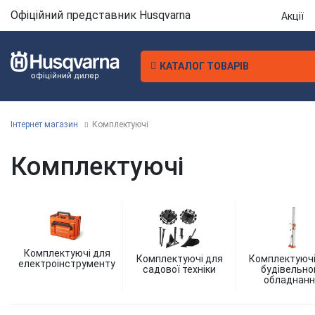
Офіційний представник Husqvarna
Акції
КАТАЛОГ ТОВАРІВ
Інтернет магазин
Комплектуючі
Комплектуючі
Комплектуючі для
Комплектуючі для
Комплектуючі
електроінструменту
садової техніки
будівельно
обладнанн